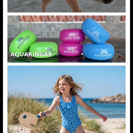
AQUARINGAR