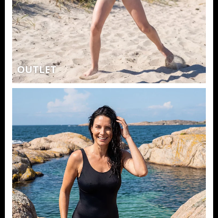
OUTLET