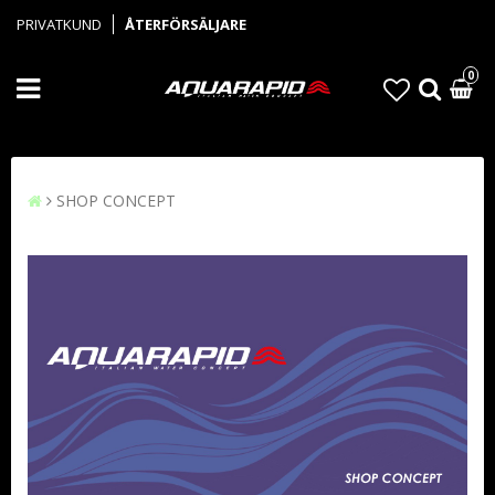
PRIVATKUND
ÅTERFÖRSÄLJARE
0
SHOP CONCEPT