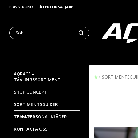
PRIVATKUND
ÅTERFÖRSÄLJARE
AQRACE -
SORTIMENTSGUI
TÄVLINGSSORTIMENT
SHOP CONCEPT
SORTIMENTSGUIDER
TEAM/PERSONAL KLÄDER
KONTAKTA OSS