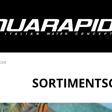
DER
SORTIMENTS