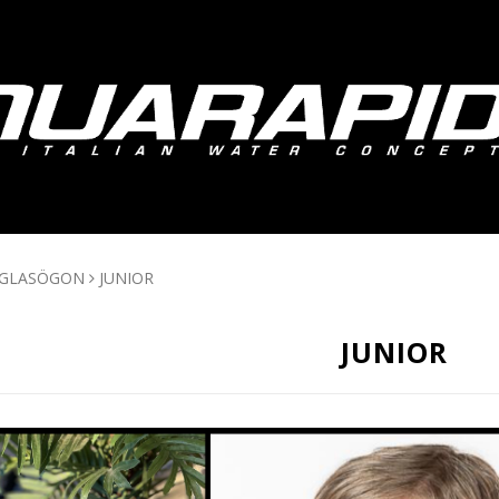
MGLASÖGON
JUNIOR
JUNIOR