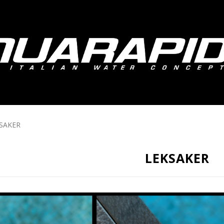
SAKER
LEKSAKER