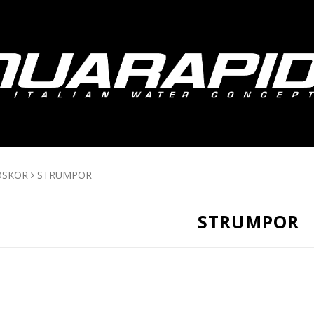
DSKOR
STRUMPOR
STRUMPOR