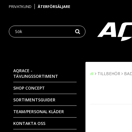
PRIVATKUND
ÅTERFÖRSÄLJARE
AQRACE -
TILLBEHÖR
BA
TÄVLINGSSORTIMENT
SHOP CONCEPT
SORTIMENTSGUIDER
TEAM/PERSONAL KLÄDER
KONTAKTA OSS