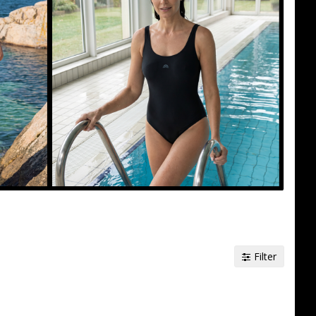
Filter