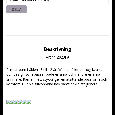
DELA
Beskrivning
Art.nr: 2023FA
Passar barn i åldern 8 till 12 år. Whale håller en hög kvalitet 
och design som passar både erfarna och mindre erfarna 
simmare. Ramen i ett stycke ger en åtsittande passform och 
komfort. Dubbla silikonband bak samt enkla att justera.