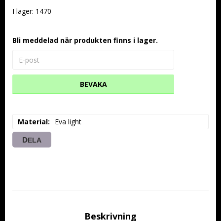
I lager: 1470
Bli meddelad när produkten finns i lager.
BEVAKA
Material
Eva light
DELA
Beskrivning