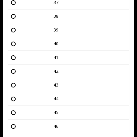
37
38
39
40
41
42
43
44
45
46