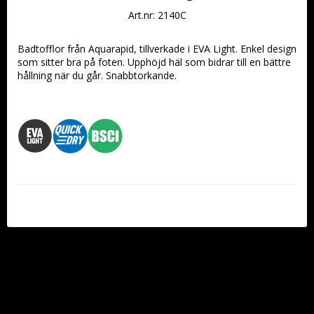
Art.nr: 2140C
Badtofflor från Aquarapid, tillverkade i EVA Light. Enkel design 
som sitter bra på foten. Upphöjd häl som bidrar till en bättre 
hållning när du går. Snabbtorkande.