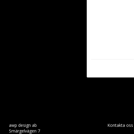
awp design ab
Kontakta oss
Smärgelvägen 7