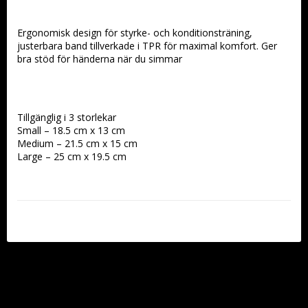
Ergonomisk design för styrke- och konditionsträning, 
justerbara band tillverkade i TPR för maximal komfort. Ger 
bra stöd för händerna när du simmar
Tillgänglig i 3 storlekar
Small – 18.5 cm x 13 cm
Medium – 21.5 cm x 15 cm
Large – 25 cm x 19.5 cm