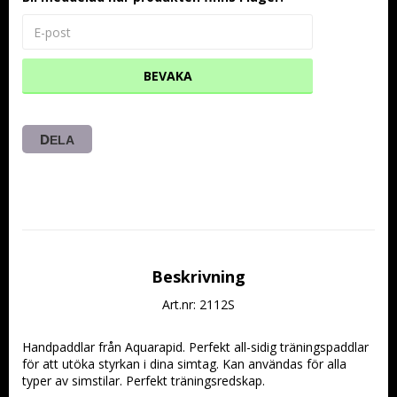
BEVAKA
DELA
Beskrivning
Art.nr: 2112S
Handpaddlar från Aquarapid. Perfekt all-sidig träningspaddlar 
för att utöka styrkan i dina simtag. Kan användas för alla 
typer av simstilar. Perfekt träningsredskap.