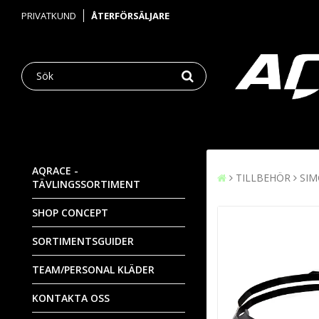
PRIVATKUND
ÅTERFÖRSÄLJARE
AQRACE -
TILLBEHÖR
SI
TÄVLINGSSORTIMENT
SHOP CONCEPT
SORTIMENTSGUIDER
TEAM/PERSONAL KLÄDER
KONTAKTA OSS