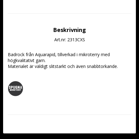
Beskrivning
Art.nr: 2313CXS
Badrock från Aquarapid, tillverkad i mikroterry med 
högkvalitativt garn.
Materialet är väldigt slitstarkt och även snabbtorkande.