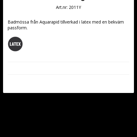
Art.nr: 2011Y
Badmössa från Aquarapid tillverkad i latex med en bekväm 
passform.