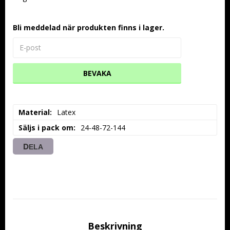
Bli meddelad när produkten finns i lager.
BEVAKA
Material
Latex
Säljs i pack om
24-48-72-144
DELA
Beskrivning