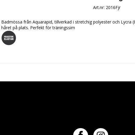
Art.nr: 2016Fjr
Badmössa från Aquarapid, tillverkad i stretchig polyester och Lycra 
håret på plats. Perfekt för träningssim