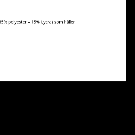
(85% polyester – 15% Lycra) som håller 