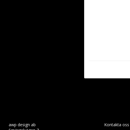
awp design ab
Kontakta oss