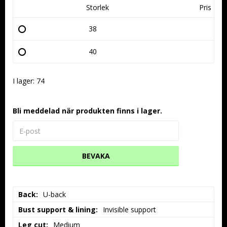
Storlek
Pris
38
40
I lager: 74
Bli meddelad när produkten finns i lager.
BEVAKA
Back
U-back
Bust support & lining
Invisible support
Leg cut
Medium