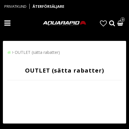
PRIVATKUND
ÅTERFÖRSÄLJARE
0
OUTLET (sätta rabatter)
OUTLET (sätta rabatter)