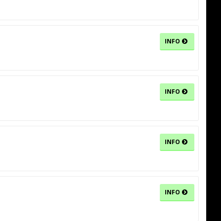
INFO
INFO
INFO
INFO