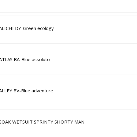
ALICHI DY-Green ecology
ATLAS BA-Blue assoluto
ALLEY BV-Blue adventure
SOAK WETSUIT SPRINTY SHORTY MAN