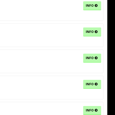
INFO
INFO
INFO
INFO
INFO