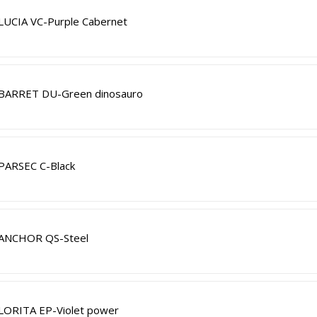
LUCIA VC-Purple Cabernet
BARRET DU-Green dinosauro
PARSEC C-Black
ANCHOR QS-Steel
LORITA EP-Violet power