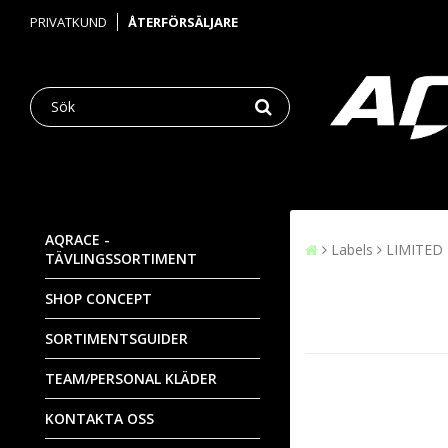
PRIVATKUND
ÅTERFÖRSÄLJARE
AQRACE -
Labels
LIMITED
TÄVLINGSSORTIMENT
SHOP CONCEPT
SORTIMENTSGUIDER
TEAM/PERSONAL KLÄDER
KONTAKTA OSS