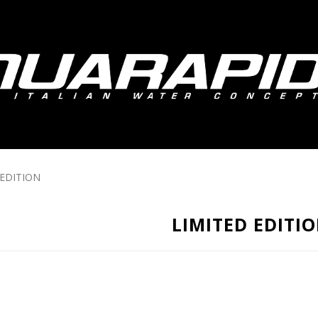
 EDITION
LIMITED EDITI