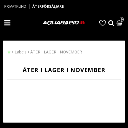
PRIVATKUND
ÅTERFÖRSÄLJARE
0
Labels
ÅTER I LAGER I NOVEMBER
ÅTER I LAGER I NOVEMBER