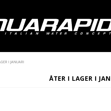
AGER I JANUARI
ÅTER I LAGER I JA