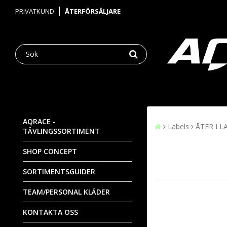
PRIVATKUND
ÅTERFÖRSÄLJARE
AQRACE -
Labels
ÅTER I L
TÄVLINGSSORTIMENT
SHOP CONCEPT
SORTIMENTSGUIDER
TEAM/PERSONAL KLÄDER
KONTAKTA OSS