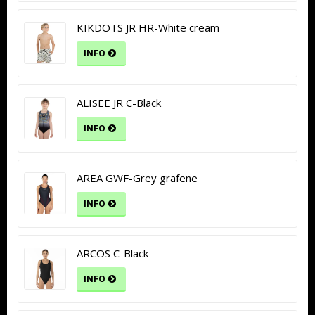
KIKDOTS JR HR-White cream
INFO
ALISEE JR C-Black
INFO
AREA GWF-Grey grafene
INFO
ARCOS C-Black
INFO