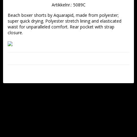
Artikkelnr.: 5089C
Beach boxer shorts by Aquarapid, made from polyester; 
super quick drying. Polyester stretch lining and elasticated 
waist for unparalleled comfort. Rear pocket with strap 
closure.