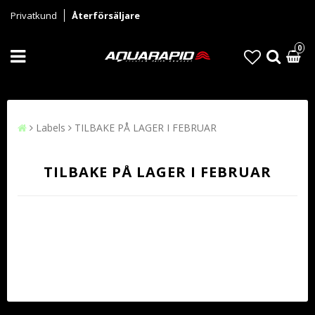
Privatkund
Återförsäljare
0
Labels
TILBAKE PÅ LAGER I FEBRUAR
TILBAKE PÅ LAGER I FEBRUAR