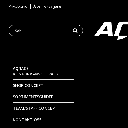
Privatkund
Återförsäljare
AQRACE -
KONKURRANSEUTVALG
SHOP CONCEPT
SORTIMENTSGUIDER
TEAM/STAFF CONCEPT
KONTAKT OSS