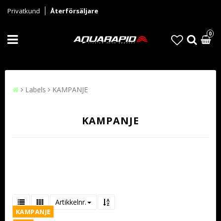
Privatkund
Återförsäljare
0
Labels
KAMPANJE
KAMPANJE
Artikkelnr.
KAMPANJE