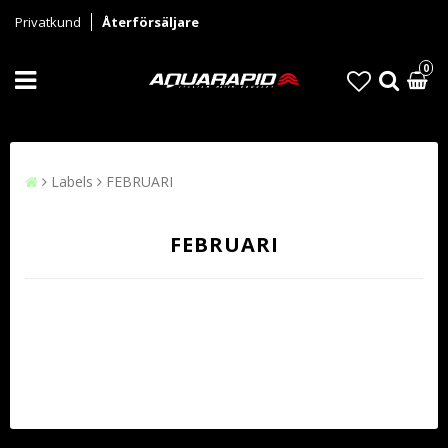
Privatkund
Återförsäljare
0
Labels
FEBRUARI
FEBRUARI