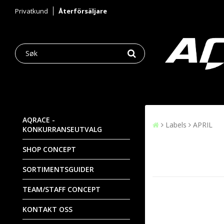
Privatkund
Återförsäljare
AQRACE -
Labels
APRIL
KONKURRANSEUTVALG
SHOP CONCEPT
SORTIMENTSGUIDER
TEAM/STAFF CONCEPT
KONTAKT OSS