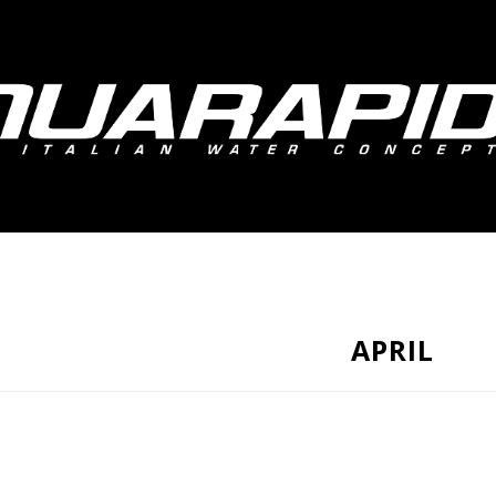
APRIL