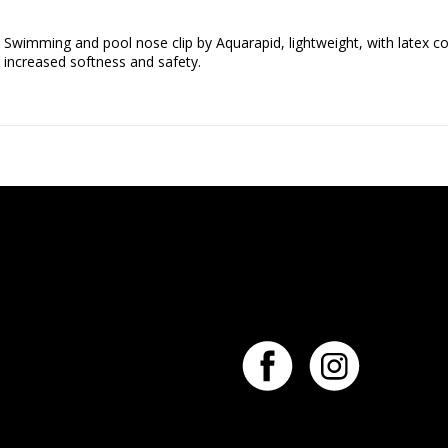
Swimming and pool nose clip by Aquarapid, lightweight, with latex coa
increased softness and safety.