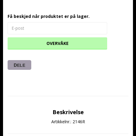
Få beskjed når produktet er på lager.
OVERVÅKE
DELE
Beskrivelse
Artikkelnr.: 2146R