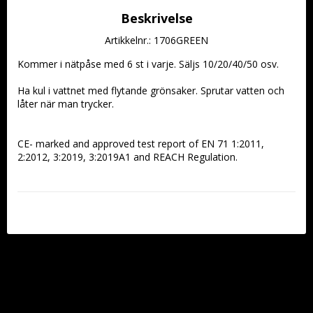
Beskrivelse
Artikkelnr.: 1706GREEN
Kommer i nätpåse med 6 st i varje. Säljs 10/20/40/50 osv.
Ha kul i vattnet med flytande grönsaker. Sprutar vatten och 
låter när man trycker.
CE- marked and approved test report of EN 71 1:2011, 
2:2012, 3:2019, 3:2019A1 and REACH Regulation.