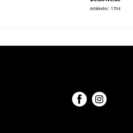
Artikkelnr.: 1704