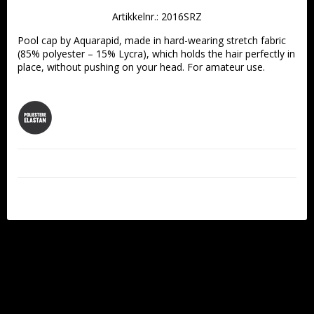
Artikkelnr.: 2016SRZ
Pool cap by Aquarapid, made in hard-wearing stretch fabric 
(85% polyester – 15% Lycra), which holds the hair perfectly in 
place, without pushing on your head. For amateur use. 