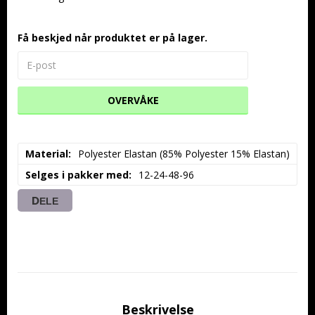
Få beskjed når produktet er på lager.
OVERVÅKE
Material
Polyester Elastan (85% Polyester 15% Elastan)
Selges i pakker med
12-24-48-96
DELE
Beskrivelse