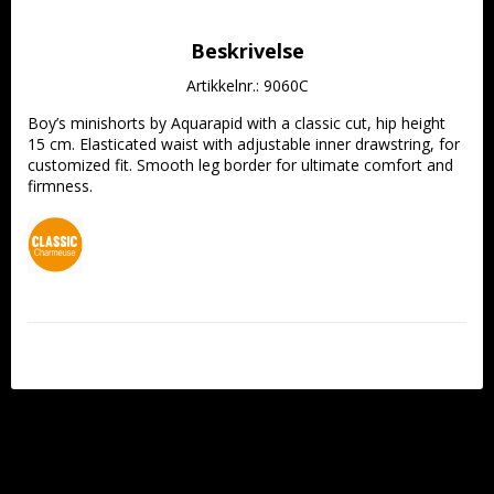
Beskrivelse
Artikkelnr.: 9060C
Boy’s minishorts by Aquarapid with a classic cut, hip height 
15 cm. Elasticated waist with adjustable inner drawstring, for 
customized fit. Smooth leg border for ultimate comfort and 
firmness.