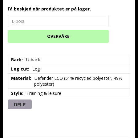
Få beskjed når produktet er på lager.
OVERVÅKE
Back
U-back
Leg cut
Leg
Material
Defender ECO (51% recycled polyester, 49% 
polyester)
Style
Training & leisure
DELE