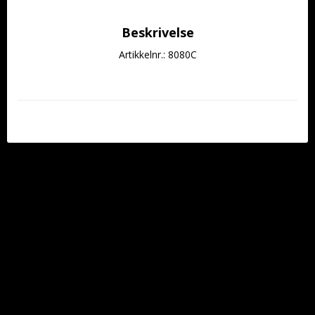
Beskrivelse
Artikkelnr.: 8080C