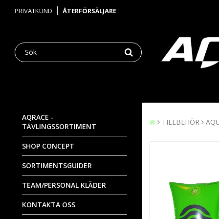
PRIVATKUND
ÅTERFÖRSÄLJARE
AQRACE -
TILLBEHÖR
AQU
TÄVLINGSSORTIMENT
SHOP CONCEPT
SORTIMENTSGUIDER
TEAM/PERSONAL KLÄDER
KONTAKTA OSS