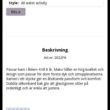
Style
All water activity
DELA
Beskrivning
Art.nr: 2022FK
Passar barn i åldern 4 till 8 år. Mako håller en hög kvalitet och 
design som passar för dom första dyk och simupplevelserna. 
Ramen i ett stycke ger en åtsittande passform och komfort. 
Dubbla silikonband bak gör att glasögonen sitter på 
ordentligt och är enkla att justera.