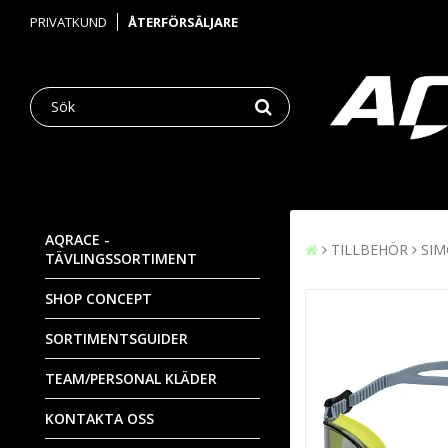
PRIVATKUND
ÅTERFÖRSÄLJARE
AQRACE -
TILLBEHÖR
SI
TÄVLINGSSORTIMENT
SHOP CONCEPT
SORTIMENTSGUIDER
TEAM/PERSONAL KLÄDER
KONTAKTA OSS