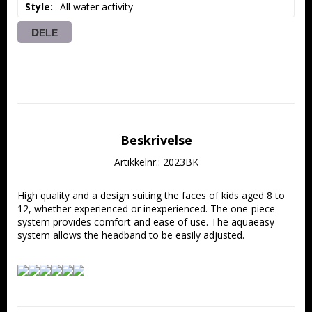
Style
All water activity
DELE
Beskrivelse
Artikkelnr.: 2023BK
High quality and a design suiting the faces of kids aged 8 to 
12, whether experienced or inexperienced. The one-piece 
system provides comfort and ease of use. The aquaeasy 
system allows the headband to be easily adjusted.